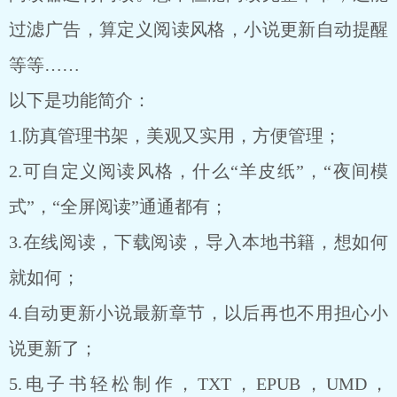
过滤广告，算定义阅读风格，小说更新自动提醒
等等……
以下是功能简介：
1.防真管理书架，美观又实用，方便管理；
2.可自定义阅读风格，什么“羊皮纸”，“夜间模
式”，“全屏阅读”通通都有；
3.在线阅读，下载阅读，导入本地书籍，想如何
就如何；
4.自动更新小说最新章节，以后再也不用担心小
说更新了；
5.电子书轻松制作，TXT，EPUB，UMD，