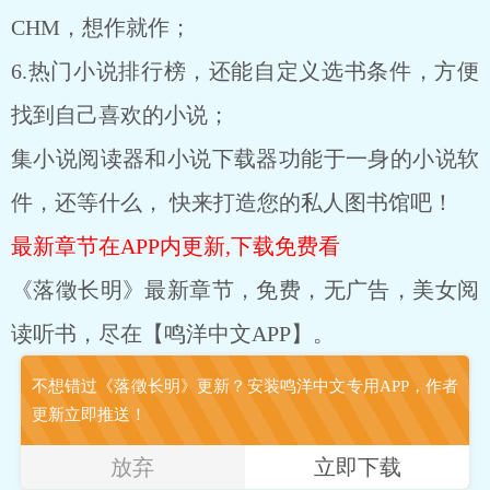
CHM，想作就作；
6.热门小说排行榜，还能自定义选书条件，方便
找到自己喜欢的小说；
集小说阅读器和小说下载器功能于一身的小说软
件，还等什么， 快来打造您的私人图书馆吧！
最新章节在APP内更新,下载免费看
《落徵长明》最新章节，免费，无广告，美女阅
读听书，尽在【鸣洋中文APP】。
不想错过《落徵长明》更新？安装鸣洋中文专用APP，作者
更新立即推送！
放弃
立即下载