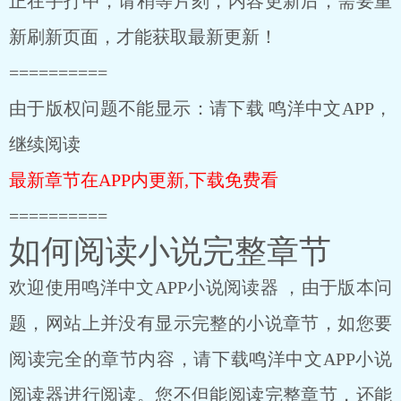
正在手打中，请稍等片刻，内容更新后，需要重
新刷新页面，才能获取最新更新！
==========
由于版权问题不能显示：请下载 鸣洋中文APP，
继续阅读
最新章节在APP内更新,下载免费看
==========
如何阅读小说完整章节
欢迎使用鸣洋中文APP小说阅读器 ，由于版本问
题，网站上并没有显示完整的小说章节，如您要
阅读完全的章节内容，请下载鸣洋中文APP小说
阅读器进行阅读。您不但能阅读完整章节，还能