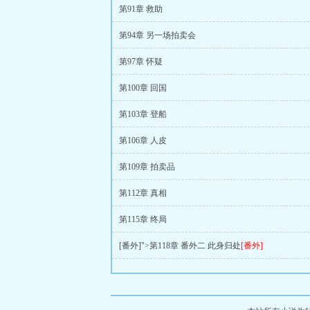
第91章 救助
第94章 另一场拍卖会
第97章 怀疑
第100章 回国
第103章 登船
第106章 人皮
第109章 拍卖品
第112章 真相
第115章 终局
[番外]">第118章 番外二 此身归处
[番外]