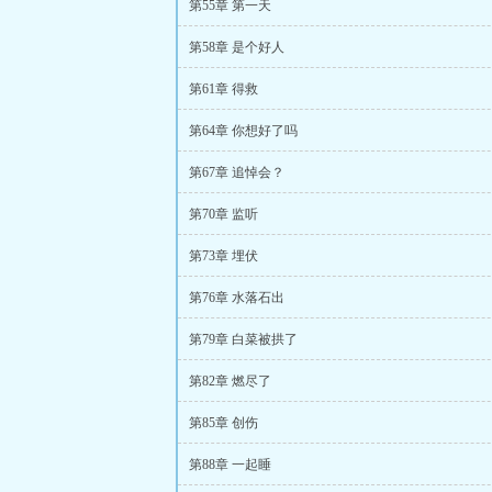
第55章 第一天
第58章 是个好人
第61章 得救
第64章 你想好了吗
第67章 追悼会？
第70章 监听
第73章 埋伏
第76章 水落石出
第79章 白菜被拱了
第82章 燃尽了
第85章 创伤
第88章 一起睡