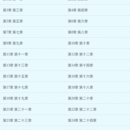
第3章 第三章
第4章 第四章
第5章 第五章
第6章 第六章
第7章 第七章
第8章 第八章
第9章 第九章
第10章 第十章
第11章 第十一章
第12章 第十二章
第13章 第十三章
第14章 第十四章
第15章 第十五章
第16章 第十六章
第17章 第十七章
第18章 第十八章
第19章 第十九章
第20章 第二十章
第21章 第二十一章
第22章 第二十二章
第23章 第二十三章
第24章 第二十四章