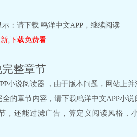
示：请下载 鸣洋中文APP，继续阅读
更新,下载免费看
说完整章节
PP小说阅读器 ，由于版本问题，网站上
完全的章节内容，请下载鸣洋中文APP小说
节，还能过滤广告，算定义阅读风格，