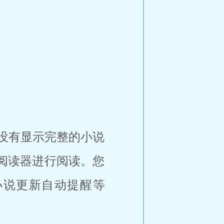
并没有显示完整的小说
阅读器进行阅读。您
小说更新自动提醒等