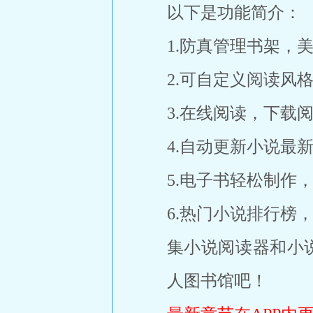
以下是功能简介：
1.防真管理书架，
2.可自定义阅读风
3.在线阅读，下载
4.自动更新小说最
5.电子书轻松制作，
6.热门小说排行榜
集小说阅读器和小
人图书馆吧！