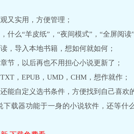
美观又实用，方便管理；
格，什么“羊皮纸”，“夜间模式”，“全屏阅读
阅读，导入本地书籍，想如何就如何；
新章节，以后再也不用担心小说更新了；
TXT，EPUB，UMD，CHM，想作就作；
，还能自定义选书条件，方便找到自己喜欢
说下载器功能于一身的小说软件，还等什么