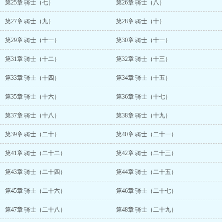
第25章 骑士（七）
第26章 骑士（八）
第27章 骑士（九）
第28章 骑士（十）
第29章 骑士（十一）
第30章 骑士（十一）
第31章 骑士（十二）
第32章 骑士（十三）
第33章 骑士（十四）
第34章 骑士（十五）
第35章 骑士（十六）
第36章 骑士（十七）
第37章 骑士（十八）
第38章 骑士（十九）
第39章 骑士（二十）
第40章 骑士（二十一）
第41章 骑士（二十二）
第42章 骑士（二十三）
第43章 骑士（二十四）
第44章 骑士（二十五）
第45章 骑士（二十六）
第46章 骑士（二十七）
第47章 骑士（二十八）
第48章 骑士（二十九）