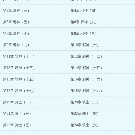
第3章 邪神（三）
第4章 邪神（四）
第5章 邪神（五）
第6章 邪神（六）
第7章 邪神（七）
第8章 邪神（八）
第9章 邪神（九）
第10章 邪神（十）
第11章 邪神（十一）
第12章 邪神（十二）
第13章 邪神（十三）
第14章 邪神（十四）
第15章 邪神（十五）
第16章 邪神（十六）
第17章 邪神（十七）
第18章 邪神（十八）
第19章 骑士（一）
第20章 骑士（二）
第21章 骑士（三）
第22章 骑士（四）
第23章 骑士（五）
第24章 骑士（六）